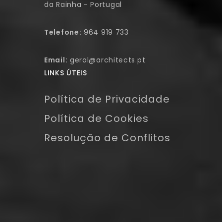
da Rainha - Portugal
Telefone:
964 919 733
Email:
geral@architects.pt
LINKS ÚTEIS
Política de Privacidade
Política de Cookies
Resolução de Conflitos