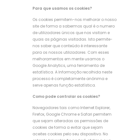
Para que usamos os cookies?
Os cookies permitem-nos melhorar o nosso
site de forma a sabermos qual é o numero
de utilizadores únicos que nos visitam e
quais as páginas visitadas. Isto permite-
nos saber que conteúdo é interessante
para os nossos utilizadores. Com esses
melhoramentos em mente usamos o
Google Analytics, uma ferramenta de
estatística. A Informação recolhida neste
processo é completamente anónima e
serve apenas função estatística.
Como pode controlar os cookies?
Navegadores tais como Internet Explorer,
Firefox, Google Chrome e Safari permitem
que sejam alteradas as permissões de
cookies de forma a evitar que sejam
aceites cookies pelo seu dispositivo. No