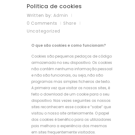
Politica de cookies
Written by:
Admin
0
Comments
Share
Uncategorized
O que são cookies e como funcionam?
Cookies são pequenos pedaços de código
armazenado no seu dispositivo. Os cookies
não contêm nenhuma informação pessoal
e não são funcionais, ou seja, não são
programas mas simples ficheiros de texto.
A primeira vez que visitar os nossos sites, é
feito o download de um cookie para o seu
dispositivo. Nas vezes seguintes os nossos
sites reconhecem esse cookie e “sabe” que
visitou o nosso site anteriormente. O papel
dos cookies é benéfico para os utilizadores
pois melhora a experiência dos mesmos
em sites frequentemente visitados.