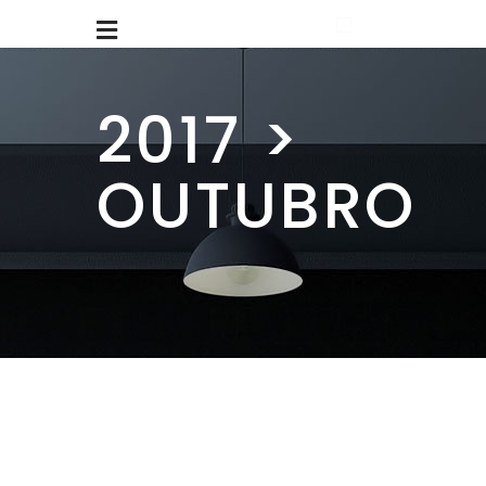
2017 >
OUTUBRO