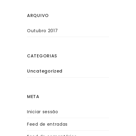
ARQUIVO
Outubro 2017
CATEGORIAS
Uncategorized
META
Iniciar sessão
Feed de entradas